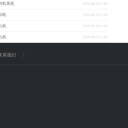
切机系统
2019-04-24 11:04
印机
2019-04-24 11:04
孔机
2019-04-24 11:04
孔机
2019-04-24 11:04
联系我们