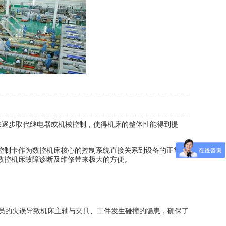
卡来逐步取代继电器或机械控制，使得机床的整体性能得到提
动控制卡作为数控机床核心的控制系统直接关系到设备的正常运
数控机床故障诊断及维修带来极大的方便。
员的失误导致机床主轴与夹具、工件发生碰撞的隐患，确保了