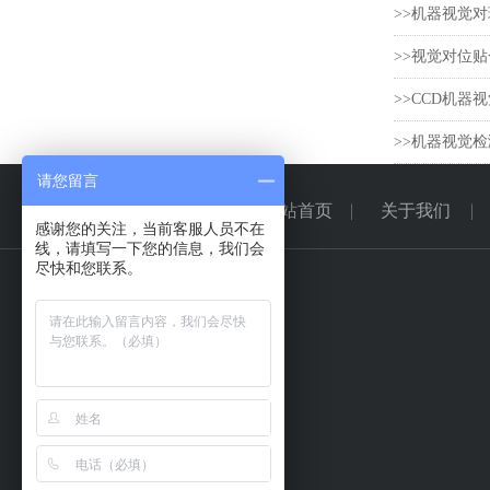
>>机器视觉
>>视觉对位
>>CCD机器
>>机器视觉检
请您留言
网站首页
关于我们
感谢您的关注，当前客服人员不在
线，请填写一下您的信息，我们会
尽快和您联系。