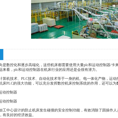
向是数控化和逐步高端化，这些机床都需要使用大量plc和运动控制器/
远来看，plc和运动控制器在机床行业的应用还是会很有潜力。
计算机技术、PLC技术、自动化技术等于一身的机、电一体化产物，运
机床PLC的强大功能，可以充分发挥数控机床控制系统的作用，还可以为
多轴运动控制器
多轴运动控制器
加工中心设计的防止机床发生碰撞的安全控制功能，有效消除了因操作人
，有良好的经济效益。