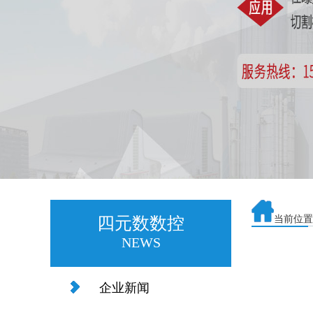
四元数数控
当前位置
NEWS
企业新闻