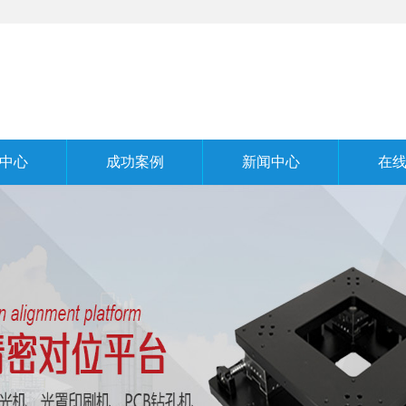
中心
成功案例
新闻中心
在