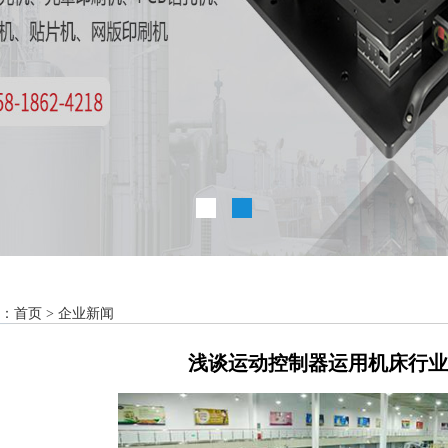
：
首页
>
企业新闻
浅谈运动控制器运用机床行业