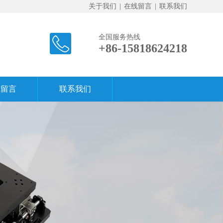
关于我们
|
在线留言
|
联系我们
全国服务热线
+86-15818624218
线留言
联系我们