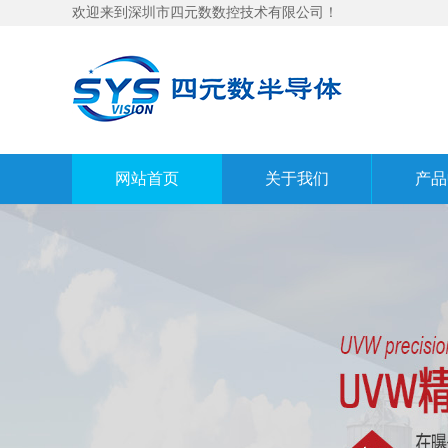
欢迎来到深圳市四元数数控技术有限公司！
网站首页
关于我们
产品